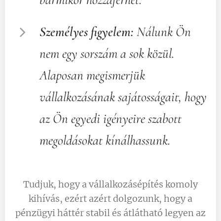
Személyes figyelem:
Nálunk Ön
nem egy sorszám a sok közül.
Alaposan megismerjük
vállalkozásának sajátosságait, hogy
az Ön egyedi igényeire szabott
megoldásokat kínálhassunk.
Tudjuk, hogy a vállalkozásépítés komoly
kihívás, ezért azért dolgozunk, hogy a
pénzügyi háttér stabil és átlátható legyen az