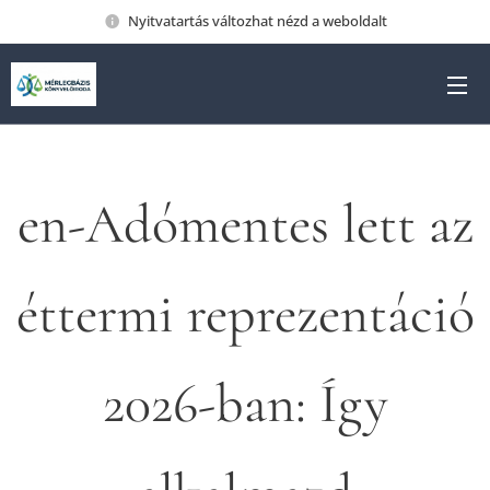
Nyitvatartás változhat nézd a weboldalt
en-Adómentes lett az
éttermi reprezentáció
2026-ban: Így